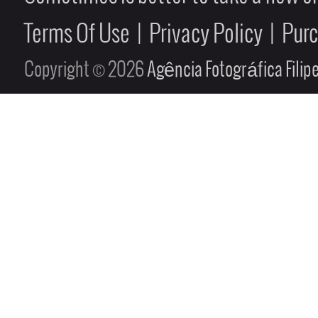
Terms Of Use
|
Privacy Policy
|
Pur
Copyright © 2026
Agência Fotográfica Fili